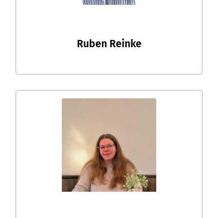
Ruben Reinke