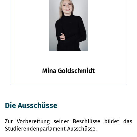
Mina Goldschmidt
Die Ausschüsse
Zur Vorbereitung seiner Beschlüsse bildet das
Studierendenparlament Ausschüsse.