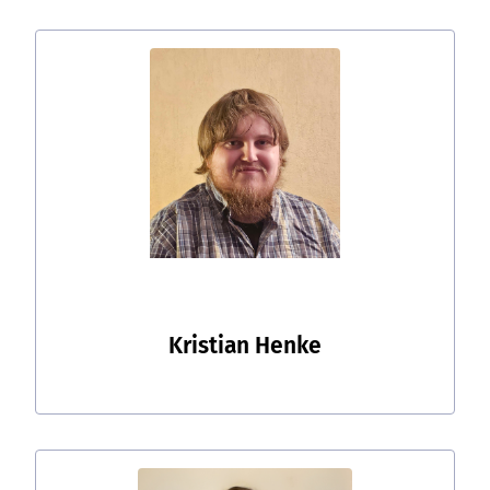
Kristian Henke