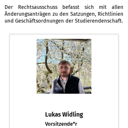
Der Rechtsausschuss befasst sich mit allen
Änderungsanträgen zu den Satzungen, Richtlinien
und Geschäftsordnungen der Studierendenschaft.
Lukas Widling
Vorsitzende*r