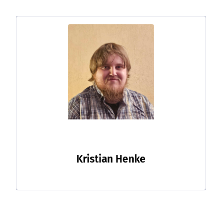
Kristian Henke