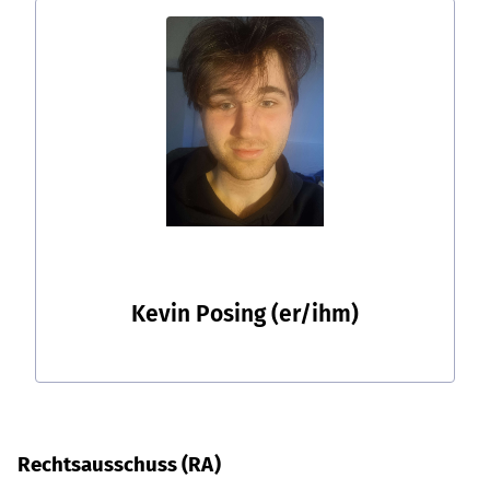
Kevin Posing
(er/ihm)
Rechtsausschuss (RA)