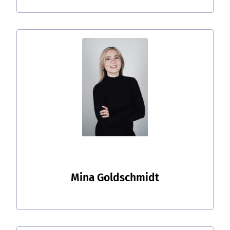
Mina Goldschmidt