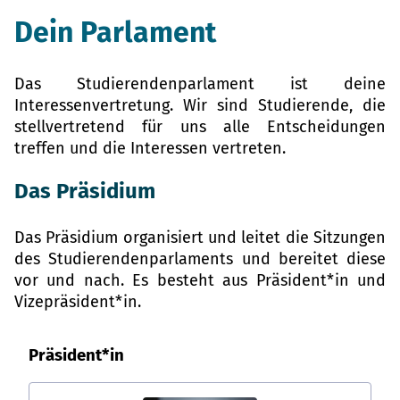
Dein Parlament
Das Studierendenparlament ist deine
Interessenvertretung. Wir sind Studierende, die
stellvertretend für uns alle Entscheidungen
treffen und die Interessen vertreten.
Das Präsidium
Das Präsidium organisiert und leitet die Sitzungen
des Studierendenparlaments und bereitet diese
vor und nach. Es besteht aus Präsident*in und
Vizepräsident*in.
Präsident*in