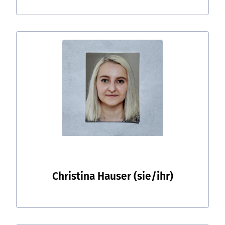
Christina Hauser
(sie/ihr)