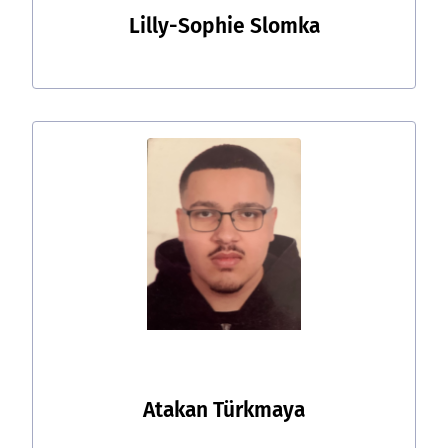
Lilly-Sophie Slomka
Atakan Türkmaya