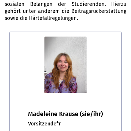
sozialen Belangen der Studierenden. Hierzu
gehört unter anderem die Beitragsrückerstattung
sowie die Härtefallregelungen.
Madeleine Krause
(sie/ihr)
Vorsitzende*r