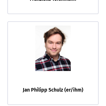
Jan Philipp Schulz
(er/ihm)