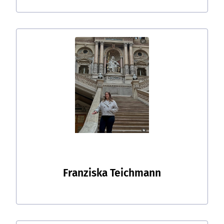
Franziska Teichmann