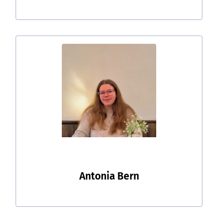
Antonia Bern