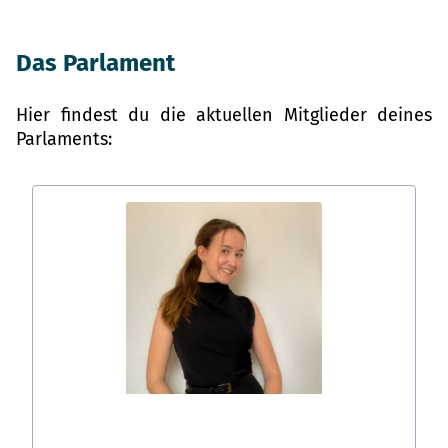
Das Parlament
Hier findest du die aktuellen Mitglieder deines
Parlaments: