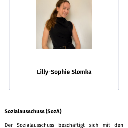
Lilly-Sophie Slomka
Sozialausschuss (SozA)
Der Sozialausschuss beschäftigt sich mit den