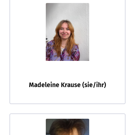
Madeleine Krause
(sie/ihr)