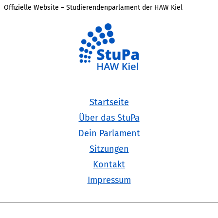
Offizielle Website – Studierendenparlament der HAW Kiel
Startseite
Über das StuPa
Dein Parlament
Sitzungen
Kontakt
Impressum