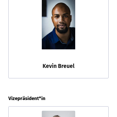
Kevin Breuel
Vizepräsident*in