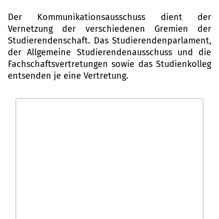
Der Kommunikationsausschuss dient der
Vernetzung der verschiedenen Gremien der
Studierendenschaft. Das Studierendenparlament,
der Allgemeine Studierendenausschuss und die
Fachschaftsvertretungen sowie das Studienkolleg
entsenden je eine Vertretung.