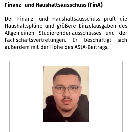
Finanz- und Haushaltsausschuss (FinA)
Der Finanz- und Haushaltsausschuss prüft die
Haushaltspläne und größere Einzelausgaben des
Allgemeinen Studierendenausschusses und der
Fachschaftsvertretungen. Er beschäftigt sich
außerdem mit der Höhe des AStA-Beitrags.