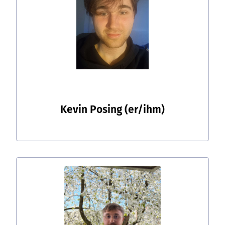
Kevin Posing
(er/ihm)