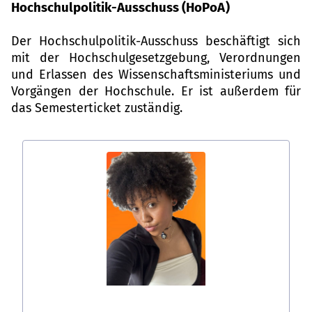
Hochschulpolitik-Ausschuss (HoPoA)
Der Hochschulpolitik-Ausschuss beschäftigt sich
mit der Hochschulgesetzgebung, Verordnungen
und Erlassen des Wissenschaftsministeriums und
Vorgängen der Hochschule. Er ist außerdem für
das Semesterticket zuständig.