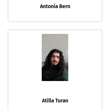
Antonia Bern
Atilla Turan