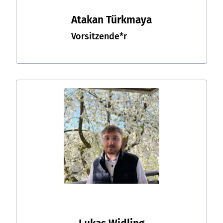
Atakan Türkmaya
Vorsitzende*r