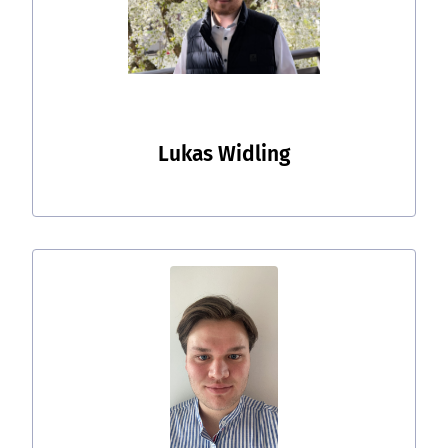
Lukas Widling