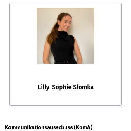
Lilly-Sophie Slomka
Kommunikationsausschuss (KomA)