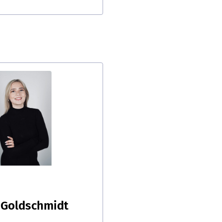
 Goldschmidt