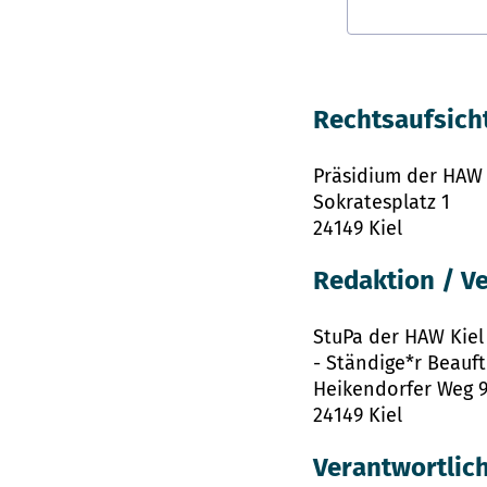
Rechtsaufsich
Präsidium der HAW 
Sokratesplatz 1
24149 Kiel
Redaktion / Ve
StuPa der HAW Kiel
- Ständige*r Beauft
Heikendorfer Weg 
24149 Kiel
Verantwortlich